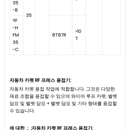
35
-B
35
YF
-H
>10
FM
8T87R
T
35
-C
자동차 카펫 RF 프레스 용접기
:
자동차 카펫 용접 작업에 적합합니다. 그것은 다양한
재료 조합을 용접할 수 있으며 와이어 루프 카펫, 벨벳
담요 및 벨벳 담요 + 벨벳 담요 및 기타 형태를 용접할
수 있습니다.
에 대한 ;
;자동차 카펫 RF 프레스 용접기
: