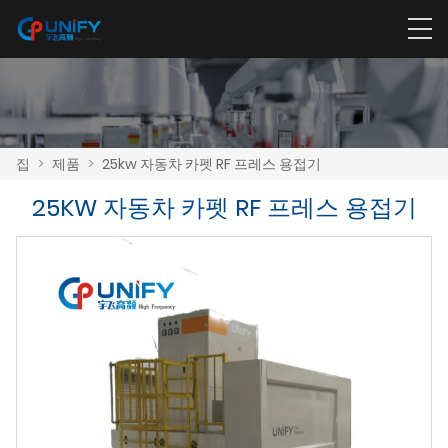
집
>
제품
>
25kw 자동차 카펫 RF 프레스 용접기
25KW 자동차 카펫 RF 프레스 용접기