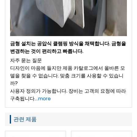
금형 설치는 공압식 클램핑 방식을 채택합니다. 금형을
변경하는 것이 편리하고 빠릅니다.
자주 묻는 질문
디자인이 마음에 들지만 제품 카탈로그에서 올바른 모
델을 찾을 수 없습니다. 맞춤 크기를 사용할 수 있습니
까?
사용자 정의가 가능합니다. 장비는 고객의 요청에 따라
구축됩니다.
...more
관련 제품