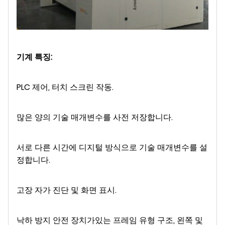
기계 특징:
PLC 제어, 터치 스크린 작동.
많은 양의 기술 매개변수를 사전 저장합니다.
서로 다른 시간에 디지털 방식으로 기술 매개변수를 설
정합니다.
고장 자가 진단 및 화면 표시.
낙하 방지 안전 장치가있는 프레임 유형 구조, 왼쪽 및