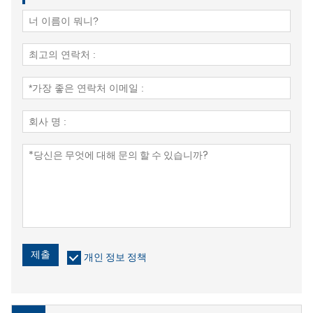
제출
개인 정보 정책