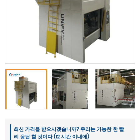
최신 가격을 받으시겠습니까? 우리는 가능한 한 빨
리 응답 할 것이다 (12 시간 이내에)