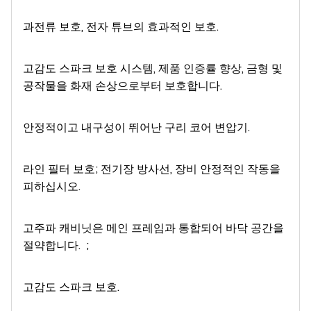
과전류 보호, 전자 튜브의 효과적인 보호.
고감도 스파크 보호 시스템, 제품 인증률 향상, 금형 및
공작물을 화재 손상으로부터 보호합니다.
안정적이고 내구성이 뛰어난 구리 코어 변압기.
라인 필터 보호; 전기장 방사선, 장비 안정적인 작동을
피하십시오.
고주파 캐비닛은 메인 프레임과 통합되어 바닥 공간을
절약합니다. ;
고감도 스파크 보호.