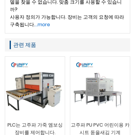
델을 찾을 수 없습니다. 맞춤 크기를 사용할 수 있습니
까?
사용자 정의가 가능합니다. 장비는 고객의 요청에 따라
구축됩니다.
...more
관련 제품
PLC는 고주파 가죽 엠보싱
고주파 PU PVC 어린이용 카
장비를 제어합니다.
시트 돋을새김 기계