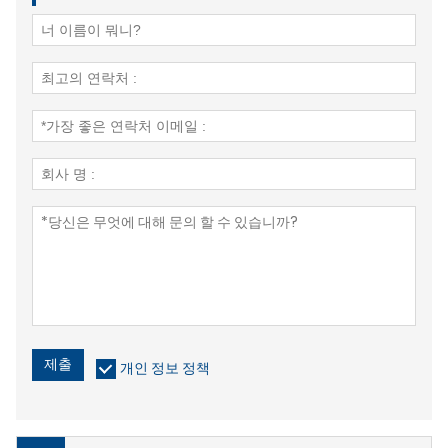
제출
개인 정보 정책