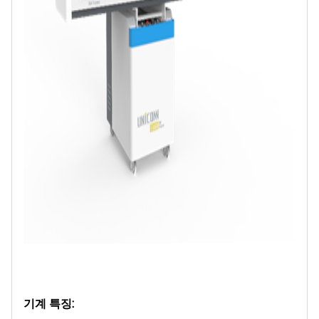
기계 특징: