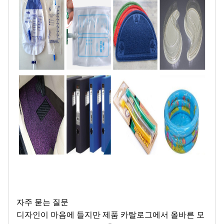
자주 묻는 질문
디자인이 마음에 들지만 제품 카탈로그에서 올바른 모