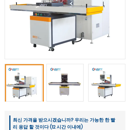
최신 가격을 받으시겠습니까? 우리는 가능한 한 빨
리 응답 할 것이다 (12 시간 이내에)