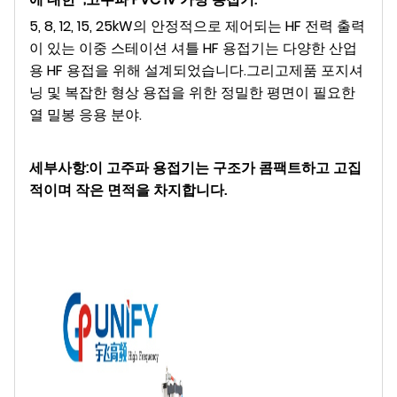
5, 8, 12, 15, 25kW의 안정적으로 제어되는 HF 전력 출력
이 있는 이중 스테이션 셔틀 HF 용접기는 다양한 산업
용 HF 용접을 위해 설계되었습니다.
그리고
제품 포지셔
닝 및 복잡한 형상 용접을 위한 정밀한 평면이 필요한
열 밀봉 응용 분야.
세부사항:이 고주파 용접기는 구조가 콤팩트하고 고집
적이며 작은 면적을 차지합니다.